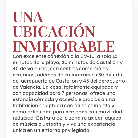
UNA
UBICACIÓN
INMEJORABLE
Con excelente conexión a la CV-10, a solo 15
minutos de la playa, 20 minutos de Castellón y
40 de Valencia, con centros comerciales
cercanos, además de encontrarse a 30 minutos
del aeropuerto de Castellón y 45 del aeropuerto
de Valencia. La casa, totalmente equipada y
con capacidad para 7 personas, ofrece una
estancia cómoda y accesible gracias a una
habitación adaptada con baño completo y
cama articulada para personas con movilidad
reducida. Disfruta de la zona relax con equipo
de música bluetooth y vive una experiencia
única en un entorno privilegiado.