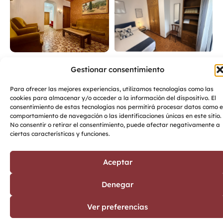
Gestionar consentimiento
Para ofrecer las mejores experiencias, utilizamos tecnologías como las
cookies para almacenar y/o acceder a la información del dispositivo. El
consentimiento de estas tecnologías nos permitirá procesar datos como e
comportamiento de navegación o las identificaciones únicas en este sitio.
No consentir o retirar el consentimiento, puede afectar negativamente a
ciertas características y funciones.
Aceptar
Denegar
Ver preferencias