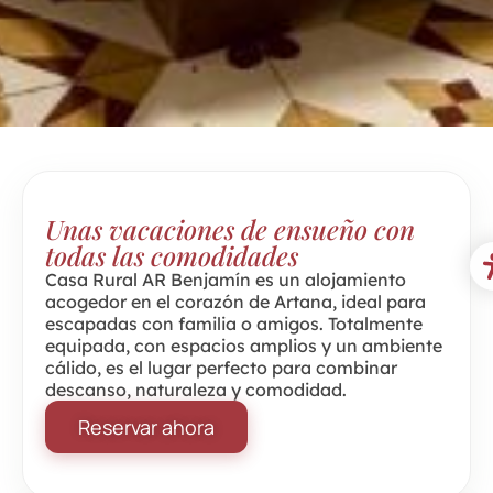
Unas vacaciones de ensueño con
todas las comodidades
Casa Rural AR Benjamín es un alojamiento
acogedor en el corazón de Artana, ideal para
escapadas con familia o amigos. Totalmente
equipada, con espacios amplios y un ambiente
cálido, es el lugar perfecto para combinar
descanso, naturaleza y comodidad.
Reservar ahora