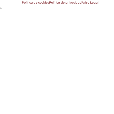
Política de cookies
Política de privacidad
Aviso Legal