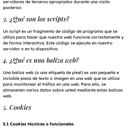
servidores de terceros apropiados durante una visita
posterior.
3. ¿Qué son los scripts?
Un script es un fragmento de código de programa que se
utiliza para hacer que nuestra web funcione correctamente y
de forma interactiva. Este código se ejecuta en nuestro
servidor o en tu dispositivo.
4. ¿Qué es una baliza web?
Una baliza web (o una etiqueta de píxel) es una pequeña e
invisible pieza de texto o imagen en una web que se utiliza
para monitorear el tráfico en una web. Para ello, se
almacenan varios datos sobre usted mediante estas balizas
web.
5. Cookies
5.1 Cookies técnicas o funcionales