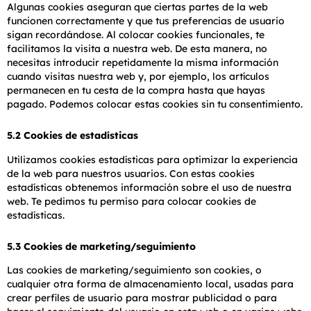
Algunas cookies aseguran que ciertas partes de la web
funcionen correctamente y que tus preferencias de usuario
sigan recordándose. Al colocar cookies funcionales, te
facilitamos la visita a nuestra web. De esta manera, no
necesitas introducir repetidamente la misma información
cuando visitas nuestra web y, por ejemplo, los artículos
permanecen en tu cesta de la compra hasta que hayas
pagado. Podemos colocar estas cookies sin tu consentimiento.
5.2 Cookies de estadísticas
Utilizamos cookies estadísticas para optimizar la experiencia
de la web para nuestros usuarios. Con estas cookies
estadísticas obtenemos información sobre el uso de nuestra
web. Te pedimos tu permiso para colocar cookies de
estadísticas.
5.3 Cookies de marketing/seguimiento
Las cookies de marketing/seguimiento son cookies, o
cualquier otra forma de almacenamiento local, usadas para
crear perfiles de usuario para mostrar publicidad o para