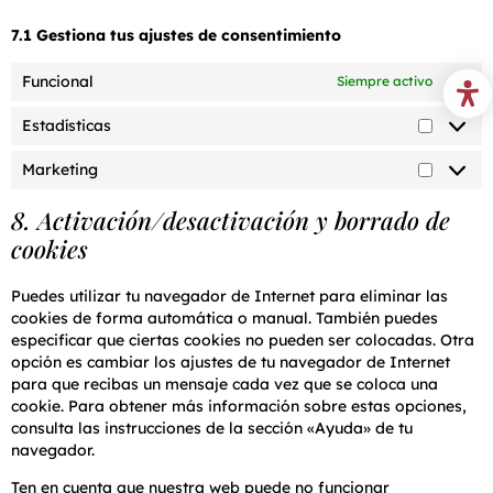
7.1 Gestiona tus ajustes de consentimiento
Funcional
Siempre activo
Estadísticas
Marketing
8. Activación/desactivación y borrado de
cookies
Puedes utilizar tu navegador de Internet para eliminar las
cookies de forma automática o manual. También puedes
especificar que ciertas cookies no pueden ser colocadas. Otra
opción es cambiar los ajustes de tu navegador de Internet
para que recibas un mensaje cada vez que se coloca una
cookie. Para obtener más información sobre estas opciones,
consulta las instrucciones de la sección «Ayuda» de tu
navegador.
Ten en cuenta que nuestra web puede no funcionar