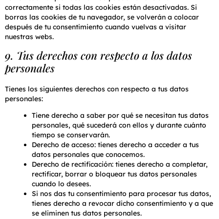
correctamente si todas las cookies están desactivadas. Si
borras las cookies de tu navegador, se volverán a colocar
después de tu consentimiento cuando vuelvas a visitar
nuestras webs.
9. Tus derechos con respecto a los datos
personales
Tienes los siguientes derechos con respecto a tus datos
personales:
Tiene derecho a saber por qué se necesitan tus datos
personales, qué sucederá con ellos y durante cuánto
tiempo se conservarán.
Derecho de acceso: tienes derecho a acceder a tus
datos personales que conocemos.
Derecho de rectificación: tienes derecho a completar,
rectificar, borrar o bloquear tus datos personales
cuando lo desees.
Si nos das tu consentimiento para procesar tus datos,
tienes derecho a revocar dicho consentimiento y a que
se eliminen tus datos personales.