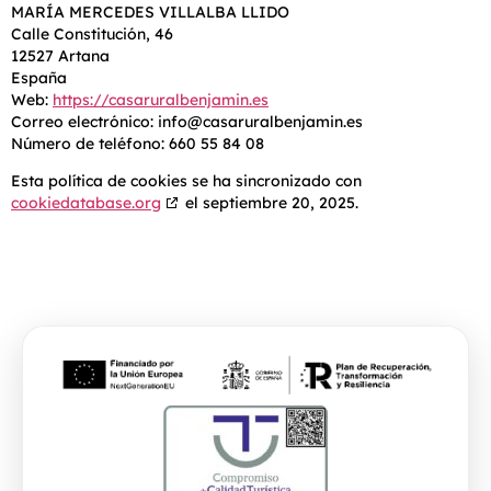
MARÍA MERCEDES VILLALBA LLIDO
Calle Constitución, 46
12527 Artana
España
Web:
https://casaruralbenjamin.es
Correo electrónico:
info@
casaruralbenjamin.es
Número de teléfono: 660 55 84 08
Esta política de cookies se ha sincronizado con
cookiedatabase.org
el septiembre 20, 2025.