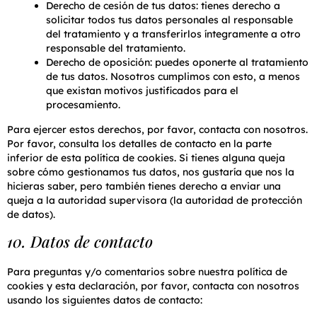
Derecho de cesión de tus datos: tienes derecho a
solicitar todos tus datos personales al responsable
del tratamiento y a transferirlos íntegramente a otro
responsable del tratamiento.
Derecho de oposición: puedes oponerte al tratamiento
de tus datos. Nosotros cumplimos con esto, a menos
que existan motivos justificados para el
procesamiento.
Para ejercer estos derechos, por favor, contacta con nosotros.
Por favor, consulta los detalles de contacto en la parte
inferior de esta política de cookies. Si tienes alguna queja
sobre cómo gestionamos tus datos, nos gustaría que nos la
hicieras saber, pero también tienes derecho a enviar una
queja a la autoridad supervisora (la autoridad de protección
de datos).
10. Datos de contacto
Para preguntas y/o comentarios sobre nuestra política de
cookies y esta declaración, por favor, contacta con nosotros
usando los siguientes datos de contacto: