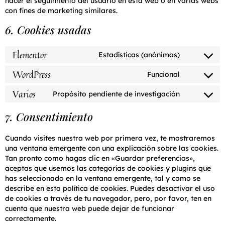
hacer el seguimiento del usuario en esta web o en varias webs
con fines de marketing similares.
6. Cookies usadas
Elementor
Estadísticas (anónimas)
WordPress
Funcional
Varios
Propósito pendiente de investigación
7. Consentimiento
Cuando visites nuestra web por primera vez, te mostraremos
una ventana emergente con una explicación sobre las cookies.
Tan pronto como hagas clic en «Guardar preferencias»,
aceptas que usemos las categorías de cookies y plugins que
has seleccionado en la ventana emergente, tal y como se
describe en esta política de cookies. Puedes desactivar el uso
de cookies a través de tu navegador, pero, por favor, ten en
cuenta que nuestra web puede dejar de funcionar
correctamente.